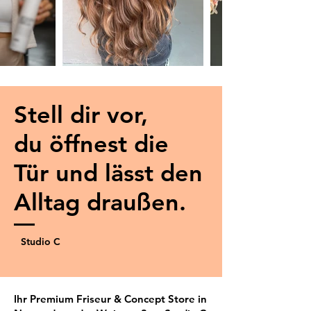
Stell dir vor,
du öffnest die
Tür und lässt den
Alltag draußen.
Studio C
Ihr Premium Friseur & Concept Store in