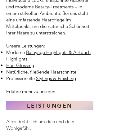
individuelle Looks, entspannte Auszeiten
und moderne Beauty-Treatments – in
einem stilvollen Ambiente. Bei uns steht
eine umfassende Haarpflege im
Mittelpunkt, um die natürliche Schönheit
Ihrer Haare zu unterstreichen.
Unsere Leistungen:
Moderne
Balayage Highlights & Airtouch
Highlights
Hair Glossing
Natürliche, fließende
Haarschnitte
Professionelle
Stylings & Finishing
Erfahre mehr zu unseren
LEISTUNGEN
Alles dreht sich um dich und dein
Wohlgefühl.