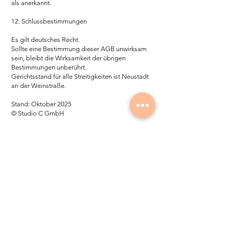
als anerkannt.
12. Schlussbestimmungen
Es gilt deutsches Recht.
Sollte eine Bestimmung dieser AGB unwirksam
sein, bleibt die Wirksamkeit der übrigen
Bestimmungen unberührt.
Gerichtsstand für alle Streitigkeiten ist Neustadt
an der Weinstraße.
Stand: Oktober 2025
© Studio C GmbH