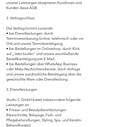
unserer Leistungen akzeptieren Kundinnen und
Kunden diese AGB.
2. Vertragsschluss
Der Vertrag kommt zustande:
• bei Dienstleistungen: durch
Terminvereinbarung (online, telefonisch oder vor
Ort) und unsere Terminbestätigung;
• bei Bestellungen im Onlineshop: durch Klick
auf „Jetzt kaufen“ und unsere anschließende
Bestellbestätigung per E-Mail;
• bei Bestellungen über WhatsApp Business
oder Meta-Nachrichtendienste: durch Anfrage
und unsere ausdrückliche Bestätigung über die
gewünschte Ware oder Dienstleistung.
3. Dienstleistungen
Studio C GmbH bietet insbesondere folgende
Leistungen an:
• Friseur- und Beautydienstleistungen
(Haarschnitte, Balayage, Farb- und
Pflegebehandlungen, Styling, Spa- und Keratin-
Behandlungen)