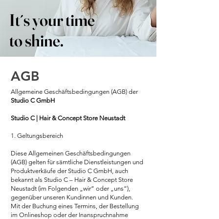
It´s
your
time
to shine.
AGB
Allgemeine Geschäftsbedingungen (AGB) der
Studio C GmbH
Studio C | Hair & Concept Store Neustadt
1. Geltungsbereich
Diese Allgemeinen Geschäftsbedingungen
(AGB) gelten für sämtliche Dienstleistungen und
Produktverkäufe der Studio C GmbH, auch
bekannt als Studio C – Hair & Concept Store
Neustadt (im Folgenden „wir“ oder „uns“),
gegenüber unseren Kundinnen und Kunden.
Mit der Buchung eines Termins, der Bestellung
im Onlineshop oder der Inanspruchnahme