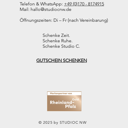
Telefon & WhatsApp:
+49 (0)170 - 8174915
Mail:
hallo@studiocnw.de
Öffnungszeiten: Di – Fr (nach Vereinbarung)
Schenke Zeit.
Schenke Ruhe.
Schenke Studio C.
GUTSCHEIN SCHENKEN
© 2025 by STUDIOC NW