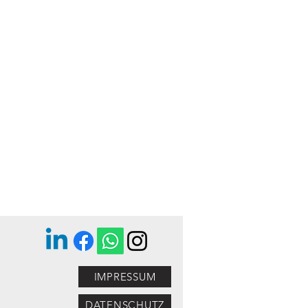
IMPRESSUM
DATENSCHUTZ