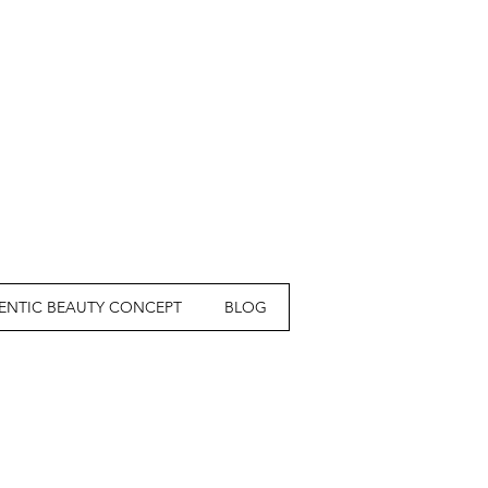
ENTIC BEAUTY CONCEPT
BLOG