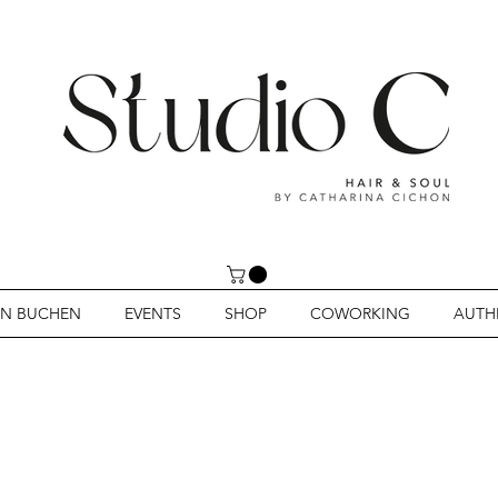
IN BUCHEN
EVENTS
SHOP
COWORKING
AUTH