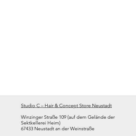
Studio C – Hair & Concept Store Neustadt
Winzinger Straße 109 (auf dem Gelände der
Sektkellerei Heim)
67433 Neustadt an der Weinstraße