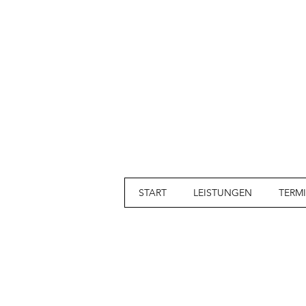
START
LEISTUNGEN
TERM