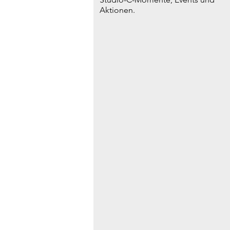
Aktionen.