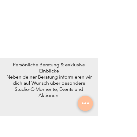
Persönliche Beratung & exklusive
Einblicke
Neben deiner Beratung informieren wir
dich auf Wunsch über besondere
Studio-C-Momente, Events und
Aktionen.