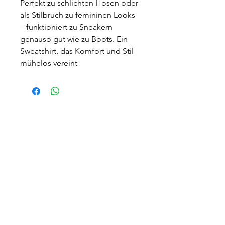
Perfekt zu schlichten Hosen oder
als Stilbruch zu femininen Looks
– funktioniert zu Sneakern
genauso gut wie zu Boots. Ein
Sweatshirt, das Komfort und Stil
mühelos vereint