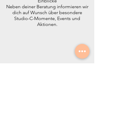
Einblicke
Neben deiner Beratung informieren wir
dich auf Wunsch über besondere
Studio-C-Momente, Events und
Aktionen.
Studio C – Hair & Concept Store