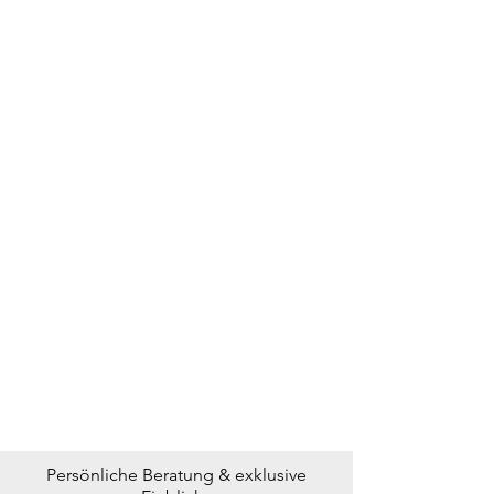
Persönliche Beratung & exklusive