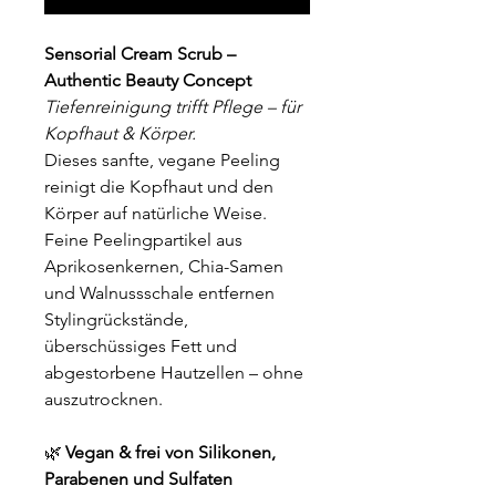
Sensorial Cream Scrub –
Authentic Beauty Concept
Tiefenreinigung trifft Pflege – für
Kopfhaut & Körper.
Dieses sanfte, vegane Peeling
reinigt die Kopfhaut und den
Körper auf natürliche Weise.
Feine Peelingpartikel aus
Aprikosenkernen, Chia-Samen
und Walnussschale entfernen
Stylingrückstände,
überschüssiges Fett und
abgestorbene Hautzellen – ohne
auszutrocknen.
🌿
Vegan & frei von Silikonen,
Parabenen und Sulfaten