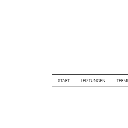
START
LEISTUNGEN
TERM