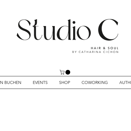
IN BUCHEN
EVENTS
SHOP
COWORKING
AUTH