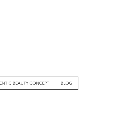
ENTIC BEAUTY CONCEPT
BLOG