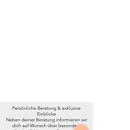
Persönliche Beratung & exklusive
Einblicke
Neben deiner Beratung informieren wir
dich auf Wunsch über besondere