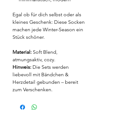
Egal ob für dich selbst oder als
kleines Geschenk: Diese Socken
machen jede Winter-Season ein
Stück schöner.
Material:
Soft Blend,
atmungsaktiv, cozy.
Hinweis:
Die Sets werden
liebevoll mit Bändchen &
Herzdetail gebunden – bereit
zum Verschenken.