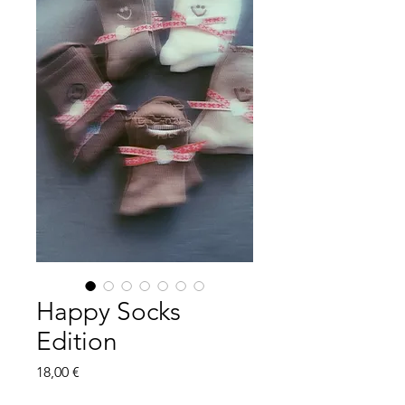
Happy Socks
Edition
Preis
18,00 €