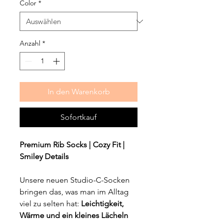
Color
*
Anzahl
*
In den Warenkorb
Sofortkauf
Premium Rib Socks | Cozy Fit |
Smiley Details
Unsere neuen Studio-C-Socken
bringen das, was man im Alltag
viel zu selten hat:
Leichtigkeit,
Wärme und ein kleines Lächeln