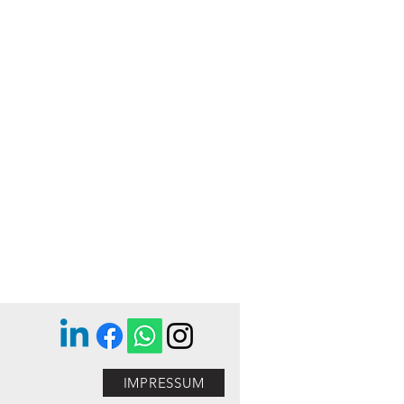
IMPRESSUM