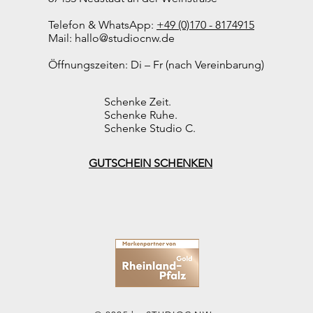
Telefon & WhatsApp:
+49 (0)170 - 8174915
Mail:
hallo@studiocnw.de
Öffnungszeiten: Di – Fr (nach Vereinbarung)
Schenke Zeit.
Schenke Ruhe.
Schenke Studio C.
GUTSCHEIN SCHENKEN