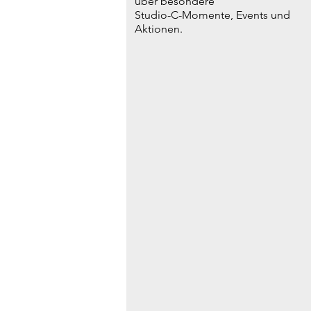
über besondere
Studio-C-Momente, Events und
Aktionen.