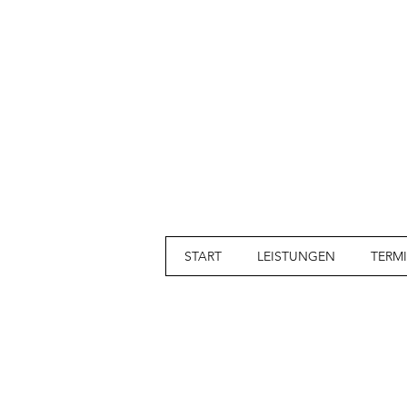
START
LEISTUNGEN
TERM