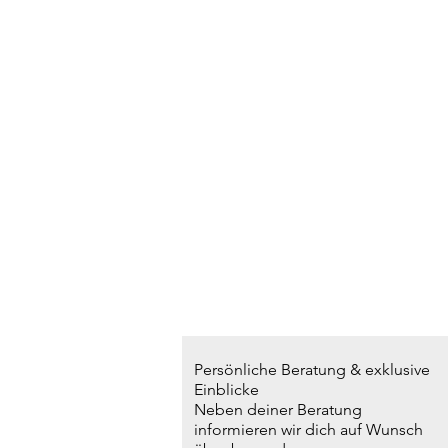
Persönliche Beratung & exklusive
Einblicke
Neben deiner Beratung
informieren wir dich auf Wunsch