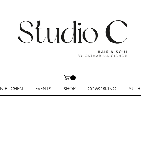
IN BUCHEN
EVENTS
SHOP
COWORKING
AUTH