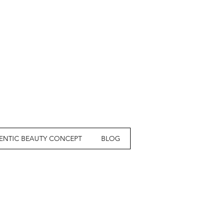
ENTIC BEAUTY CONCEPT
BLOG