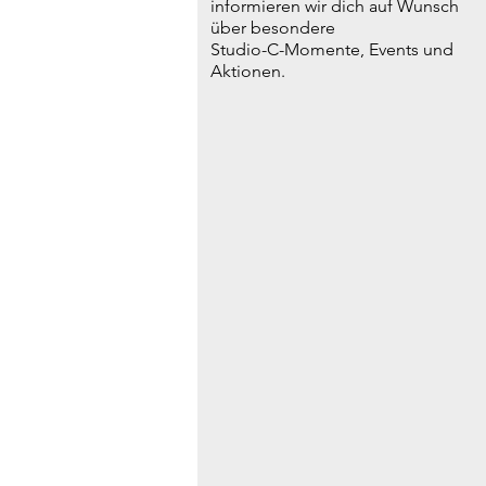
informieren wir dich auf Wunsch
über besondere
Studio-C-Momente, Events und
Aktionen.