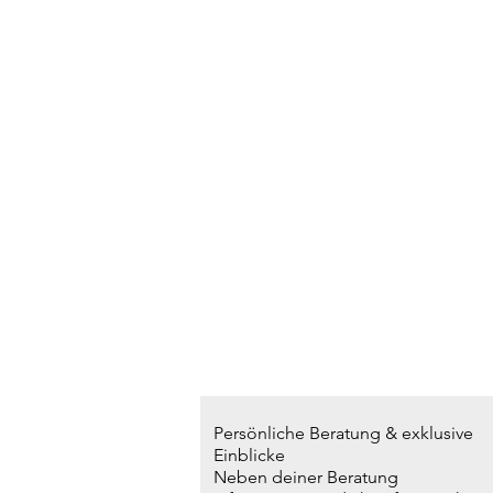
Persönliche Beratung & exklusive
Einblicke
Neben deiner Beratung