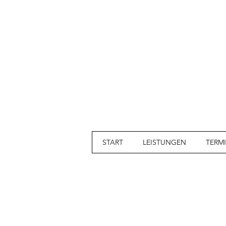
START
LEISTUNGEN
TERM