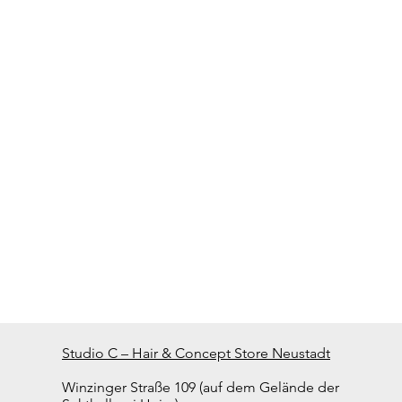
Studio C – Hair & Concept Store Neustadt
Winzinger Straße 109 (auf dem Gelände der