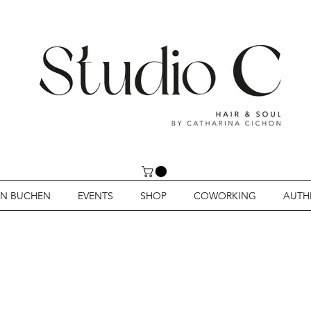
IN BUCHEN
EVENTS
SHOP
COWORKING
AUTH