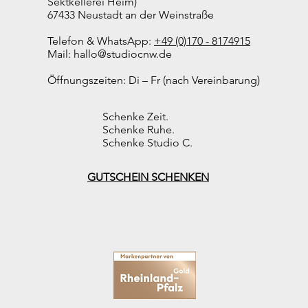
Sektkellerei Heim)
67433 Neustadt an der Weinstraße
Telefon & WhatsApp:
+49 (0)170 - 8174915
Mail:
hallo@studiocnw.de
Öffnungszeiten: Di – Fr (nach Vereinbarung)
Schenke Zeit.
Schenke Ruhe.
Schenke Studio C.
GUTSCHEIN SCHENKEN