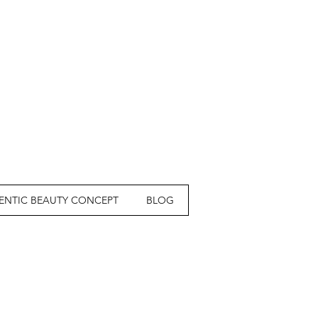
ENTIC BEAUTY CONCEPT
BLOG