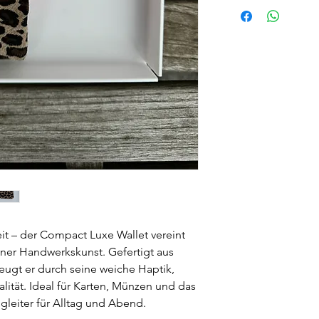
eit – der Compact Luxe Wallet vereint
iner Handwerkskunst. Gefertigt aus
ugt er durch seine weiche Haptik,
lität. Ideal für Karten, Münzen und das
egleiter für Alltag und Abend.