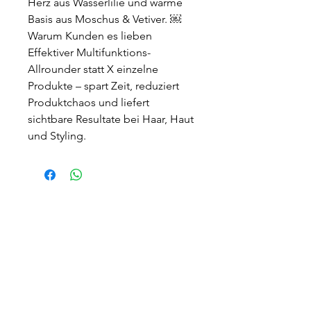
Herz aus Wasserlilie und warme
Basis aus Moschus & Vetiver. ￼
Warum Kunden es lieben
Effektiver Multifunktions-
Allrounder statt X einzelne
Produkte – spart Zeit, reduziert
Produktchaos und liefert
sichtbare Resultate bei Haar, Haut
und Styling.