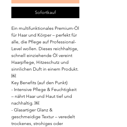
Sofortkauf
Ein multifunktionales Premium-Öl
für Haar und Körper – perfekt für
alle, die Pflege auf Professional-
Level wollen. Dieses reichhaltige,
schnell einziehende Öl vereint
Haarpflege, Hitzeschutz und
sinnlichen Duft in einem Produkt.
￼
Key Benefits (auf den Punkt)
- Intensive Pflege & Feuchtigkeit
– nährt Haar und Haut tief und
nachhaltig. ￼
- Glasartiger Glanz &
geschmeidige Textur – veredelt
trockenes, strohiges oder