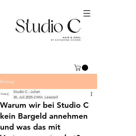
Beitrag
Studio C - Julian
30. Juli 2025
2 Min. Lesezeit
Warum wir bei Studio C
kein Bargeld annehmen
und was das mit