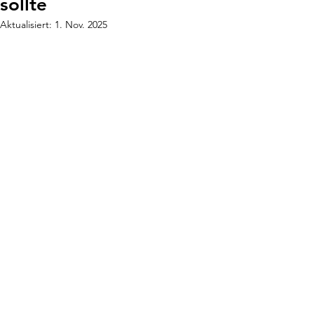
sollte
Aktualisiert:
1. Nov. 2025