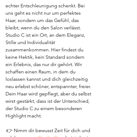
echter Entschleunigung schenkt. Bei 
uns geht es nicht nur um perfektes 
Haar, sondern um das Gefühl, das 
bleibt, wenn du den Salon verlässt.
Studio C ist ein Ort, an dem Eleganz, 
Stille und Individualität 
zusammenkommen. Hier findest du 
keine Hektik, kein Standard sondern 
ein Erlebnis, das nur dir gehört. Wir 
schaffen einen Raum, in dem du 
loslassen kannst und dich gleichzeitig 
neu erlebst schöner, entspannter, freier. 
Dein Haar wird gepflegt, aber du selbst 
wirst gestärkt, dass ist der Unterschied, 
der Studio C zu einem besonderen 
Highlight macht.
👉 Nimm dir bewusst Zeit für dich und 