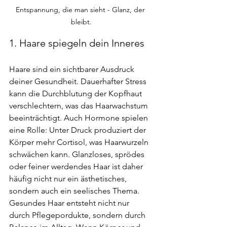
Entspannung, die man sieht - Glanz, der 
bleibt.
1. Haare spiegeln dein Inneres
Haare sind ein sichtbarer Ausdruck 
deiner Gesundheit. Dauerhafter Stress 
kann die Durchblutung der Kopfhaut 
verschlechtern, was das Haarwachstum 
beeinträchtigt. Auch Hormone spielen 
eine Rolle: Unter Druck produziert der 
Körper mehr Cortisol, was Haarwurzeln 
schwächen kann. Glanzloses, sprödes 
oder feiner werdendes Haar ist daher 
häufig nicht nur ein ästhetisches, 
sondern auch ein seelisches Thema. 
Gesundes Haar entsteht nicht nur 
durch Pflegepordukte, sondern durch 