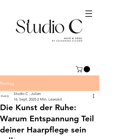
Beitrag
Studio C - Julian
16. Sept. 2025
2 Min. Lesezeit
Die Kunst der Ruhe:
Warum Entspannung Teil
deiner Haarpflege sein