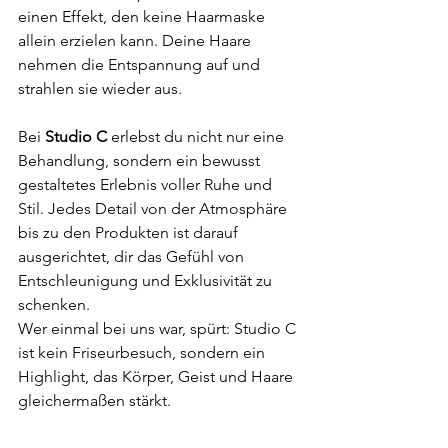
einen Effekt, den keine Haarmaske 
allein erzielen kann. Deine Haare 
nehmen die Entspannung auf und 
strahlen sie wieder aus. 
Bei 
Studio C
 erlebst du nicht nur eine 
Behandlung, sondern ein bewusst 
gestaltetes Erlebnis voller Ruhe und 
Stil. Jedes Detail von der Atmosphäre 
bis zu den Produkten ist darauf 
ausgerichtet, dir das Gefühl von 
Entschleunigung und Exklusivität zu 
schenken.
Wer einmal bei uns war, spürt: Studio C 
ist kein Friseurbesuch, sondern ein 
Highlight, das Körper, Geist und Haare 
gleichermaßen stärkt.