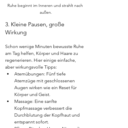
Ruhe beginnt im Inneren und strahlt nach 
außen.
3. Kleine Pausen, große 
Wirkung
Schon wenige Minuten bewusste Ruhe 
am Tag helfen, Körper und Haare zu 
regenerieren. Hier einige einfache, 
aber wirkungsvolle Tipps:
Atemübungen: Fünf tiefe 
Atemzüge mit geschlossenen 
Augen wirken wie ein Reset für 
Körper und Geist.
Massage: Eine sanfte 
Kopfmassage verbessert die 
Durchblutung der Kopfhaut und 
entspannt sofort.