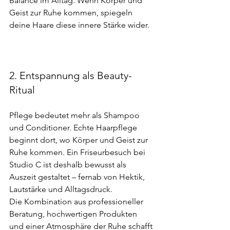
Balance im Alltag. Wenn Körper und 
Geist zur Ruhe kommen, spiegeln 
deine Haare diese innere Stärke wider.
2. Entspannung als Beauty-
Ritual
Pflege bedeutet mehr als Shampoo 
und Conditioner. Echte Haarpflege 
beginnt dort, wo Körper und Geist zur 
Ruhe kommen. Ein Friseurbesuch bei 
Studio C ist deshalb bewusst als 
Auszeit gestaltet – fernab von Hektik, 
Lautstärke und Alltagsdruck.
Die Kombination aus professioneller 
Beratung, hochwertigen Produkten 
und einer Atmosphäre der Ruhe schafft 