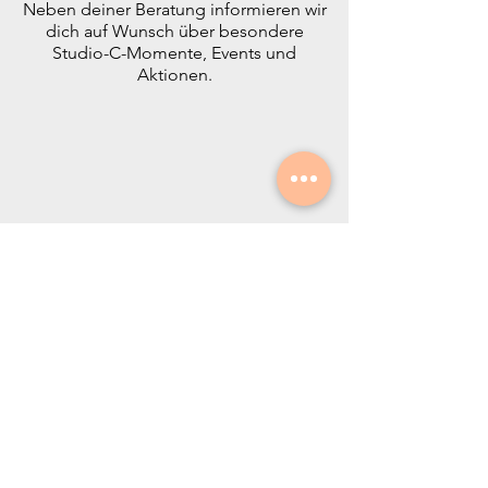
Neben deiner Beratung informieren wir
dich auf Wunsch über besondere
Studio-C-Momente, Events und
Aktionen.
Studio C – Hair & Concept Store
Neustadt