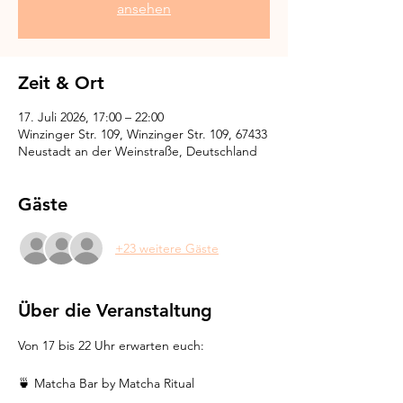
ansehen
Zeit & Ort
17. Juli 2026, 17:00 – 22:00
Winzinger Str. 109, Winzinger Str. 109, 67433
Neustadt an der Weinstraße, Deutschland
Gäste
+23 weitere Gäste
Über die Veranstaltung
Von 17 bis 22 Uhr erwarten euch:
🍵 Matcha Bar by Matcha Ritual