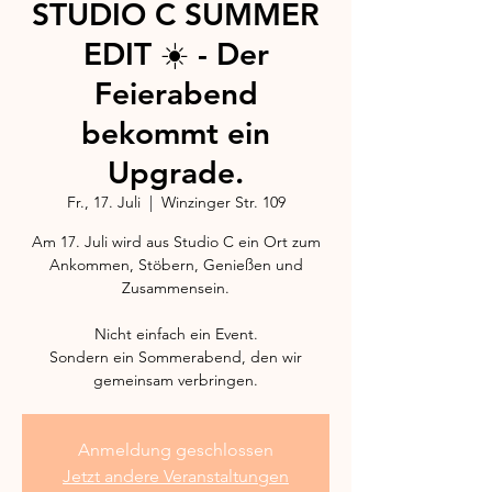
STUDIO C SUMMER
EDIT ☀️ - Der
Feierabend
bekommt ein
Upgrade.
Fr., 17. Juli
  |  
Winzinger Str. 109
Am 17. Juli wird aus Studio C ein Ort zum
Ankommen, Stöbern, Genießen und
Zusammensein.
Nicht einfach ein Event.
Sondern ein Sommerabend, den wir
gemeinsam verbringen.
Anmeldung geschlossen
Jetzt andere Veranstaltungen