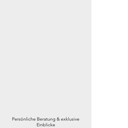
Persönliche Beratung & exklusive
Einblicke