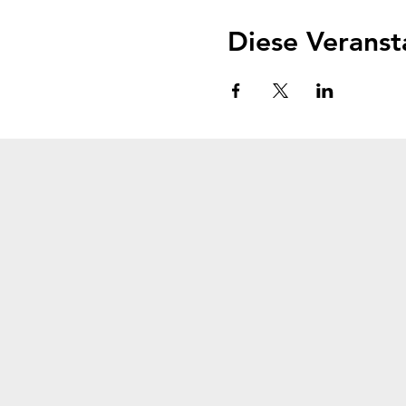
Diese Veranst