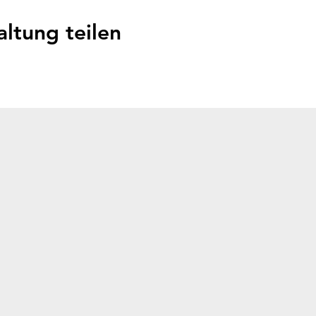
altung teilen