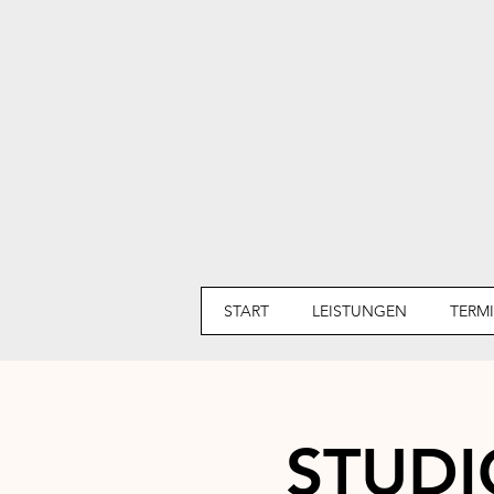
START
LEISTUNGEN
TERM
STUDI