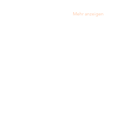
Mehr anzeigen