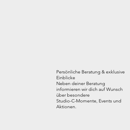
Persönliche Beratung & exklusive
Einblicke
Neben deiner Beratung
informieren wir dich auf Wunsch
über besondere
Studio-C-Momente, Events und
Aktionen.