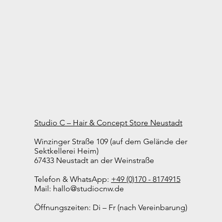
Studio C – Hair & Concept Store Neustadt
Winzinger Straße 109 (auf dem Gelände der
Sektkellerei Heim)
67433 Neustadt an der Weinstraße
Telefon & WhatsApp:
+49 (0)170 - 8174915
Mail:
hallo@studiocnw.de
Öffnungszeiten: Di – Fr (nach Vereinbarung)