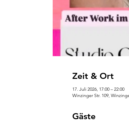
Zeit & Ort
17. Juli 2026, 17:00 – 22:00
Winzinger Str. 109, Winzing
Gäste