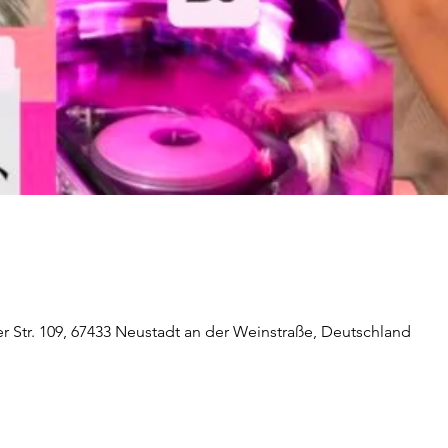
er Str. 109, 67433 Neustadt an der Weinstraße, Deutschland