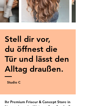
Stell dir vor,
du öffnest die
Tür und lässt den
Alltag draußen.
Studio C
Ihr Premium Friseur & Concept Store in