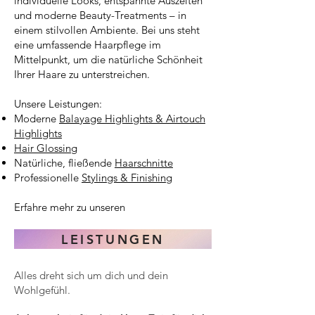
individuelle Looks, entspannte Auszeiten
und moderne Beauty-Treatments – in
einem stilvollen Ambiente. Bei uns steht
eine umfassende Haarpflege im
Mittelpunkt, um die natürliche Schönheit
Ihrer Haare zu unterstreichen.
Unsere Leistungen:
Moderne
Balayage Highlights & Airtouch
Highlights
Hair Glossing
Natürliche, fließende
Haarschnitte
Professionelle
Stylings & Finishing
Erfahre mehr zu unseren
LEISTUNGEN
Alles dreht sich um dich und dein
Wohlgefühl.