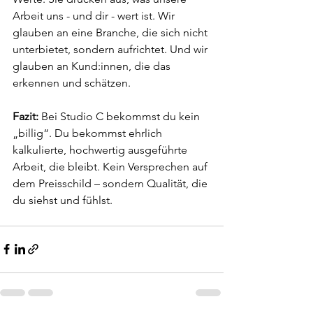
Arbeit uns - und dir - wert ist. Wir 
glauben an eine Branche, die sich nicht 
unterbietet, sondern aufrichtet. Und wir 
glauben an Kund:innen, die das 
erkennen und schätzen.  
Fazit:
 Bei Studio C bekommst du kein 
„billig“. Du bekommst ehrlich 
kalkulierte, hochwertig ausgeführte 
Arbeit, die bleibt. Kein Versprechen auf 
dem Preisschild – sondern Qualität, die 
du siehst und fühlst.