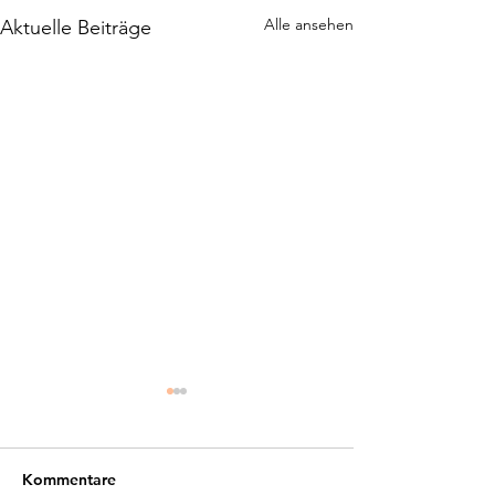
Alle ansehen
Aktuelle Beiträge
Kommentare