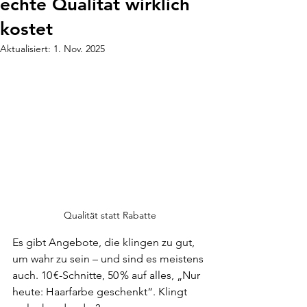
echte Qualität wirklich
kostet
Aktualisiert:
1. Nov. 2025
Qualität statt Rabatte
Es gibt Angebote, die klingen zu gut, 
um wahr zu sein – und sind es meistens 
auch. 10 €-Schnitte, 50 % auf alles, „Nur 
heute: Haarfarbe geschenkt“. Klingt 