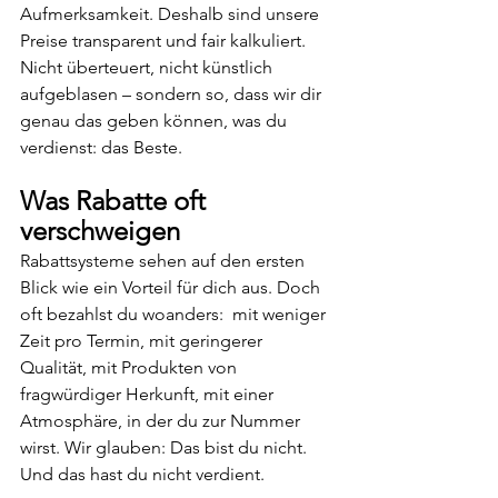
Aufmerksamkeit. Deshalb sind unsere 
Preise transparent und fair kalkuliert. 
Nicht überteuert, nicht künstlich 
aufgeblasen – sondern so, dass wir dir 
genau das geben können, was du 
verdienst: das Beste.  
Was Rabatte oft 
verschweigen
Rabattsysteme sehen auf den ersten 
Blick wie ein Vorteil für dich aus. Doch 
oft bezahlst du woanders:  mit weniger 
Zeit pro Termin, mit geringerer 
Qualität, mit Produkten von 
fragwürdiger Herkunft, mit einer 
Atmosphäre, in der du zur Nummer 
wirst. Wir glauben: Das bist du nicht. 
Und das hast du nicht verdient.  