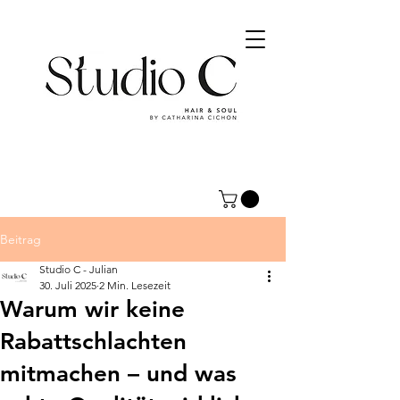
Beitrag
Studio C - Julian
30. Juli 2025
2 Min. Lesezeit
Warum wir keine
Rabattschlachten
mitmachen – und was