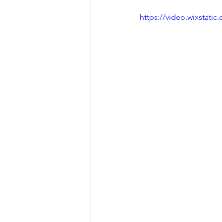
https://video.wixstat