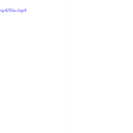
mp4/file.mp4