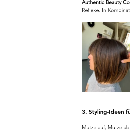
Authentic Beauty C
Reflexe. In Kombina
3. Styling-Ideen 
Mütze auf, Mütze ab,