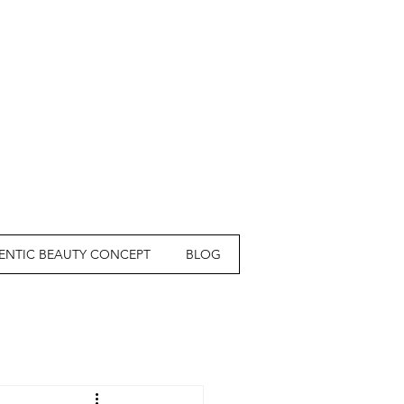
ENTIC BEAUTY CONCEPT
BLOG