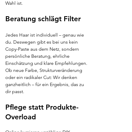
Wahl ist.
Beratung schlägt Filter
Jedes Haar ist individuell – genau wie 
du. Deswegen gibt es bei uns kein 
Copy-Paste aus dem Netz, sondern 
persönliche Beratung, ehrliche 
Einschätzung und klare Empfehlungen. 
Ob neue Farbe, Strukturveränderung 
oder ein radikaler Cut: Wir denken 
ganzheitlich – für ein Ergebnis, das zu 
dir passt.
Pflege statt Produkte-
Overload