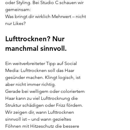
oder Styling. Bei Studio C schauen wir 
gemeinsam:
Was bringt dir wirklich Mehrwert – nicht 
nur Likes?
Lufttrocknen? Nur 
manchmal sinnvoll.
Ein weitverbreiteter Tipp auf Social 
Media: Lufttrocknen soll das Haar 
gesünder machen. Klingt logisch, ist 
aber nicht immer richtig.
Gerade bei welligem oder coloriertem 
Haar kann zu viel Lufttrocknung die 
Struktur schädigen oder Frizz fördern. 
Wir zeigen dir, wann Lufttrocknen 
sinnvoll ist – und wann gezieltes 
Föhnen mit Hitzeschutz die bessere 