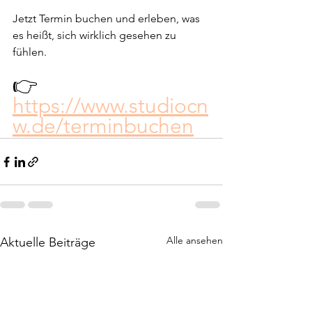
Jetzt Termin buchen und erleben, was 
es heißt, sich wirklich gesehen zu 
fühlen.
👉 
https://www.studiocn
w.de/terminbuchen
Alle ansehen
Aktuelle Beiträge