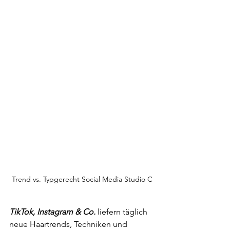
Trend vs. Typgerecht Social Media Studio C
TikTok, Instagram & Co.
 liefern täglich 
neue Haartrends, Techniken und 