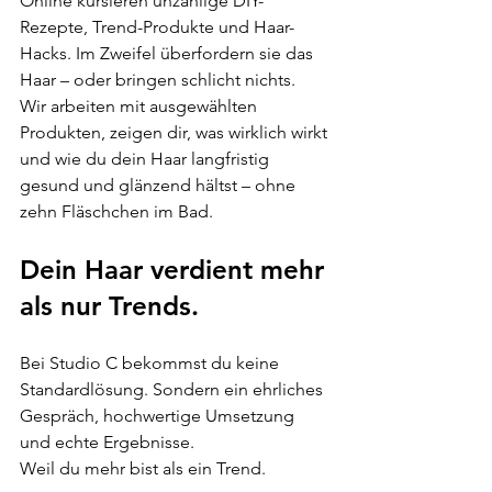
Online kursieren unzählige DIY-
Rezepte, Trend-Produkte und Haar-
Hacks. Im Zweifel überfordern sie das 
Haar – oder bringen schlicht nichts.
Wir arbeiten mit ausgewählten 
Produkten, zeigen dir, was wirklich wirkt 
und wie du dein Haar langfristig 
gesund und glänzend hältst – ohne 
zehn Fläschchen im Bad.
Dein Haar verdient mehr 
als nur Trends.
Bei Studio C bekommst du keine 
Standardlösung. Sondern ein ehrliches 
Gespräch, hochwertige Umsetzung 
und echte Ergebnisse.
Weil du mehr bist als ein Trend.