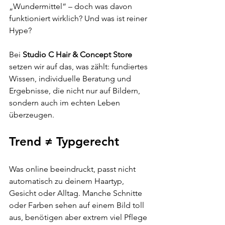
„Wundermittel“ – doch was davon 
funktioniert wirklich? Und was ist reiner 
Hype?
Bei 
Studio C Hair & Concept Store
setzen wir auf das, was zählt: fundiertes 
Wissen, individuelle Beratung und 
Ergebnisse, die nicht nur auf Bildern, 
sondern auch im echten Leben 
überzeugen.
Trend ≠ Typgerecht
Was online beeindruckt, passt nicht 
automatisch zu deinem Haartyp, 
Gesicht oder Alltag. Manche Schnitte 
oder Farben sehen auf einem Bild toll 
aus, benötigen aber extrem viel Pflege 